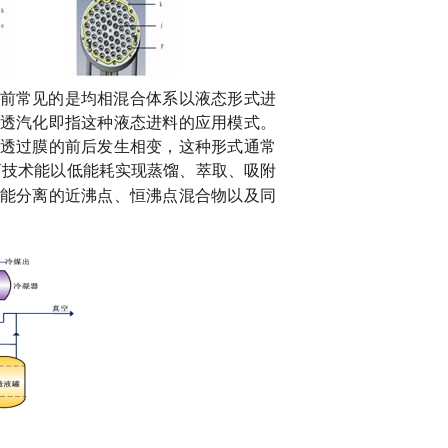
前常见的是均相混合体系以液态形式进
透汽化即指这种液态进料的应用模式。
透过膜的前后发生相变，这种形式通常
离技术能以低能耗实现蒸馏、萃取、吸附
能分离的近沸点、恒沸点混合物以及同