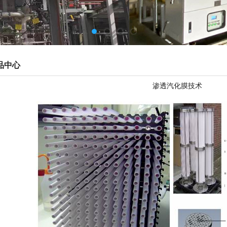
品中心
渗透汽化膜技术