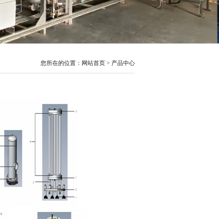
您所在的位置：网站首页 > 产品中心