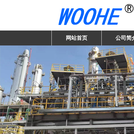
网站首页
公司简