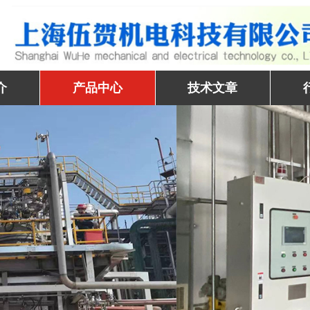
介
产品中心
技术文章