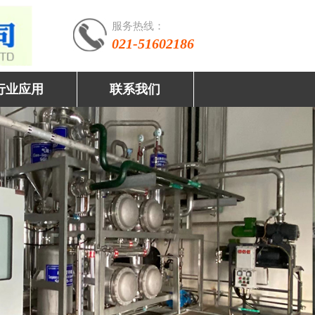
服务热线：
021-51602186
行业应用
联系我们